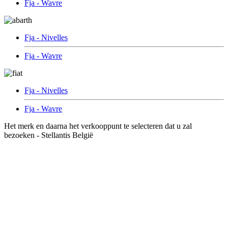
Fja - Wavre
Fja - Nivelles
Fja - Wavre
Fja - Nivelles
Fja - Wavre
Het merk en daarna het verkooppunt te selecteren dat u zal
bezoeken - Stellantis België