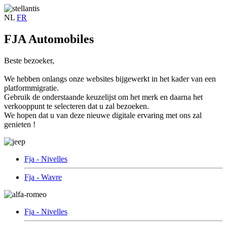
NL
FR
FJA Automobiles
Beste bezoeker,
We hebben onlangs onze websites bijgewerkt in het kader van een
platformmigratie.
Gebruik de onderstaande keuzelijst om het merk en daarna het
verkooppunt te selecteren dat u zal bezoeken.
We hopen dat u van deze nieuwe digitale ervaring met ons zal
genieten !
Fja - Nivelles
Fja - Wavre
Fja - Nivelles